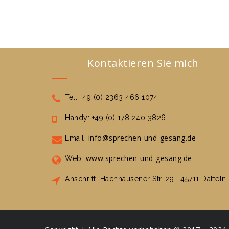
Kontaktieren Sie mich
Tel: +49 (0) 2363 466 1074
Handy: +49 (0) 178 240 3826
info@sprechen-und-gesang.de
Email:
www.sprechen-und-gesang.de
Web:
Anschrift: Hachhausener Str. 29 ; 45711 Datteln