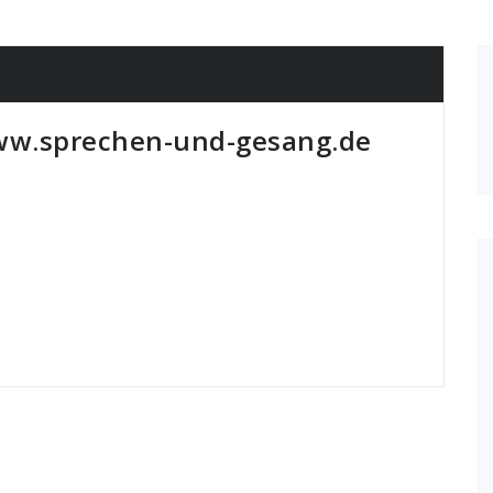
w.sprechen-und-gesang.de