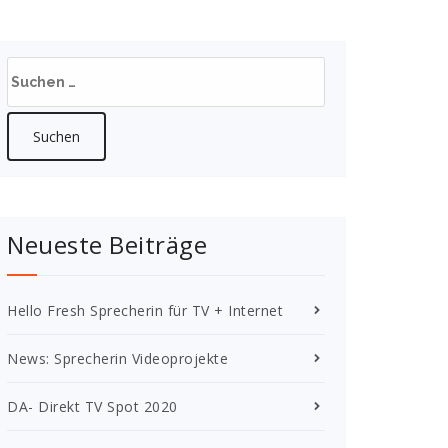
Suche
nach:
Neueste Beiträge
Hello Fresh Sprecherin für TV + Internet
News: Sprecherin Videoprojekte
DA- Direkt TV Spot 2020