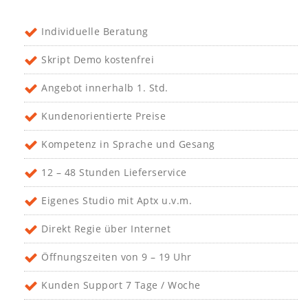
Individuelle Beratung
Skript Demo kostenfrei
Angebot innerhalb 1. Std.
Kundenorientierte Preise
Kompetenz in Sprache und Gesang
12 – 48 Stunden Lieferservice
Eigenes Studio mit Aptx u.v.m.
Direkt Regie über Internet
Öffnungszeiten von 9 – 19 Uhr
Kunden Support 7 Tage / Woche