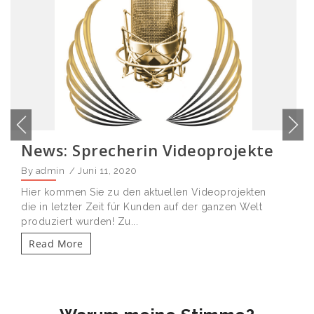
News: Sprecherin Videoprojekte
By admin
/ Juni 11, 2020
Hier kommen Sie zu den aktuellen Videoprojekten
die in letzter Zeit für Kunden auf der ganzen Welt
produziert wurden! Zu...
Read More