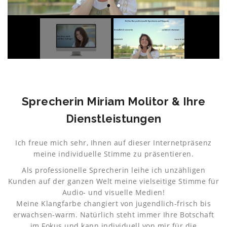
Sprecherin Miriam Molitor & Ihre
Dienstleistungen
Ich freue mich sehr, Ihnen auf dieser Internetpräsenz
meine individuelle Stimme zu präsentieren.
Als professionelle Sprecherin leihe ich unzähligen
Kunden auf der ganzen Welt meine vielseitige Stimme für
Audio- und visuelle Medien!
Meine Klangfarbe changiert von jugendlich-frisch bis
erwachsen-warm. Natürlich steht immer Ihre Botschaft
im Fokus und kann individuell von mir für die