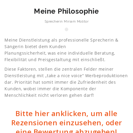
Meine Philosophie
Sprecherin Miriam Molitor
Meine Dienstleistung als professionelle Sprecherin &
Sängerin bietet dem Kunden
Planungssicherheit, was eine individuelle Beratung,
Flexibilität und Preisgestaltung mit einschließt.
Diese Faktoren, stellen die zentralen Felder meiner
Dienstleistung mit „take a nice voice“ Werbeproduktionen
dar. Priorität hat somit immer die Zufriedenheit des
Kunden, wobei immer die Komponente der
Menschlichkeit nicht verloren gehen darf!
Bitte hier anklicken, um alle
Rezensionen einzusehen, oder
eine Bewertung abzugeben!