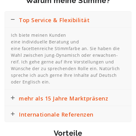
Warum meine Stimme?
Top Service & Flexibilität
Ich biete meinen Kunden
eine individuelle Beratung und
eine facettenreiche Stimmfarbe an. Sie haben die
Wahl zwischen jung-Dynamisch oder erwachsen-
reif. Ich gehe gerne auf Ihre Vorstellungen und
Wünsche der zu sprechenden Rolle ein. Natürlich
spreche ich auch gerne Ihre Inhalte auf Deutsch
oder Englisch ein.
mehr als 15 Jahre Marktpräsenz
Internationale Referenzen
Vorteile