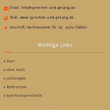
info@sprechen-und-gesang.de
Email:
www.sprechen-und-gesang.de
Web:
Anschrift: Hachhausener Str. 29 ; 45711 Datteln
Wichtige Links
Start
Über mich
Leistungen
Referenzen
Synchronsprecherin