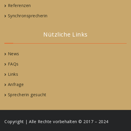
Referenzen
Synchronsprecherin
Nützliche Links
News
FAQs
Links
Anfrage
Sprecherin gesucht
Copyright | Alle Rechte vorbehalten © 2017 – 2024