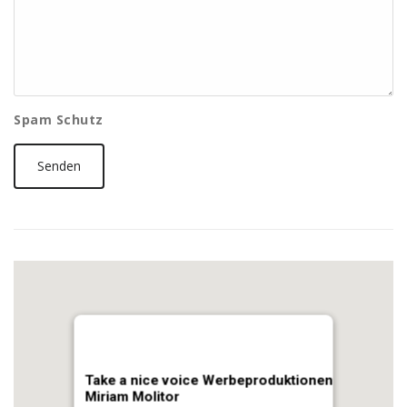
Spam Schutz