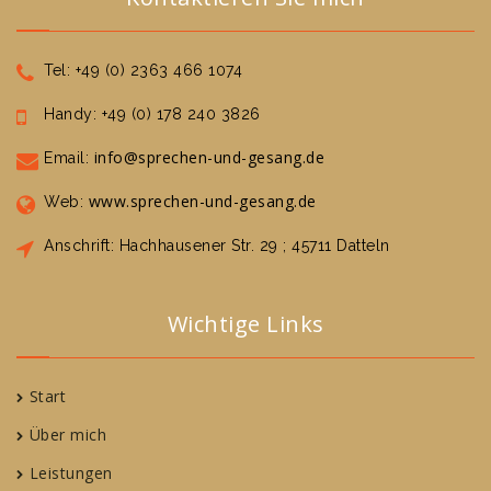
Tel: +49 (0) 2363 466 1074
Handy: +49 (0) 178 240 3826
info@sprechen-und-gesang.de
Email:
www.sprechen-und-gesang.de
Web:
Anschrift: Hachhausener Str. 29 ; 45711 Datteln
Wichtige Links
Start
Über mich
Leistungen