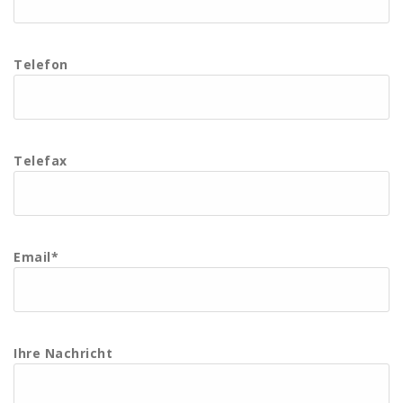
Telefon
Telefax
Email*
Ihre Nachricht