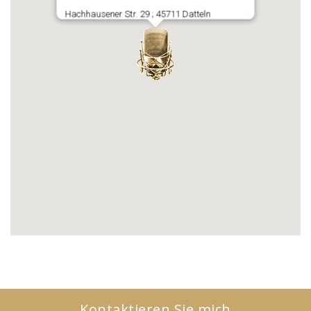
Kontaktieren Sie mich