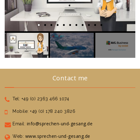
Contact me
Tel: +49 (0) 2363 466 1074
Mobile: +49 (0) 178 240 3826
info@sprechen-und-gesang.de
Email:
www.sprechen-und-gesang.de
Web: