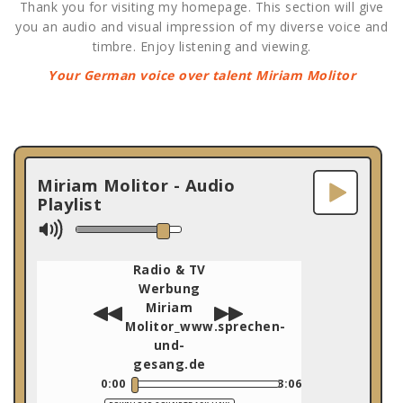
Thank you for visiting my homepage. This section will give
you an audio and visual impression of my diverse voice and
timbre. Enjoy listening and viewing.
Your German voice over talent Miriam Molitor
Miriam Molitor - Audio
Playlist
Radio & TV
Werbung
Miriam
Molitor_www.sprechen-
und-
gesang.de
0:00
3:06